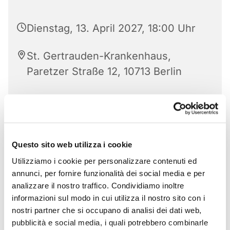
Dienstag, 13. April 2027, 18:00 Uhr
St. Gertrauden-Krankenhaus,
Paretzer Straße 12, 10713 Berlin
Questo sito web utilizza i cookie
Utilizziamo i cookie per personalizzare contenuti ed
annunci, per fornire funzionalità dei social media e per
analizzare il nostro traffico. Condividiamo inoltre
informazioni sul modo in cui utilizza il nostro sito con i
nostri partner che si occupano di analisi dei dati web,
pubblicità e social media, i quali potrebbero combinarle