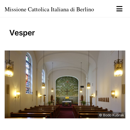
Missione Cattolica Italiana di Berlino
Vesper
© Bodo Kubrak