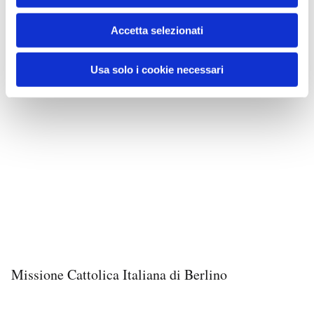
Accetta selezionati
Usa solo i cookie necessari
Missione Cattolica Italiana di Berlino