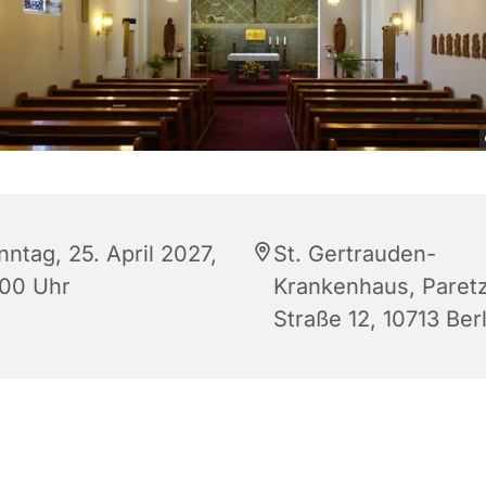
ntag, 25. April 2027,
St. Gertrauden-
:00 Uhr
Krankenhaus, Paret
Straße 12, 10713 Berl