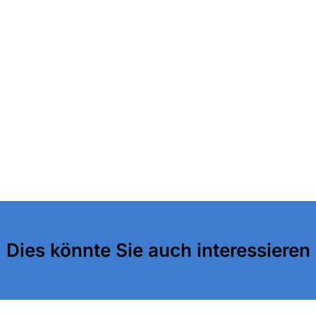
Dies könnte Sie auch interessieren