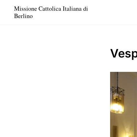
Missione Cattolica Italiana di
Berlino
Vesp