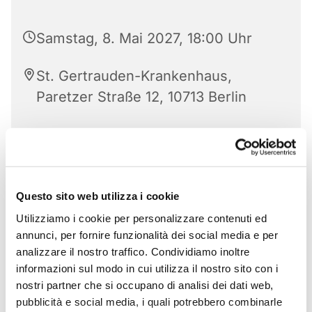
Samstag, 8. Mai 2027, 18:00 Uhr
St. Gertrauden-Krankenhaus,
Paretzer Straße 12, 10713 Berlin
Questo sito web utilizza i cookie
Utilizziamo i cookie per personalizzare contenuti ed
annunci, per fornire funzionalità dei social media e per
analizzare il nostro traffico. Condividiamo inoltre
informazioni sul modo in cui utilizza il nostro sito con i
nostri partner che si occupano di analisi dei dati web,
pubblicità e social media, i quali potrebbero combinarle