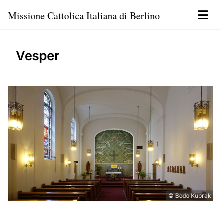
Missione Cattolica Italiana di Berlino
Vesper
© Bodo Kubrak