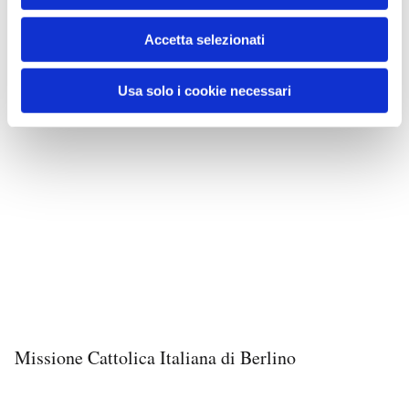
Accetta selezionati
Usa solo i cookie necessari
Missione Cattolica Italiana di Berlino