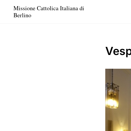
Missione Cattolica Italiana di
Berlino
Vesp