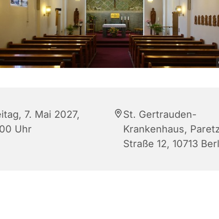
itag, 7. Mai 2027,
St. Gertrauden-
:00 Uhr
Krankenhaus, Paret
Straße 12, 10713 Berl