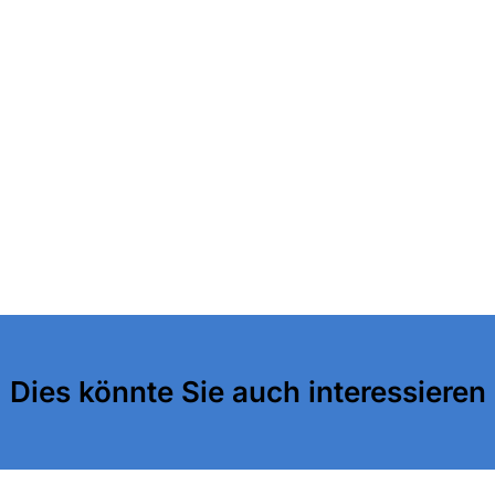
Dies könnte Sie auch interessieren