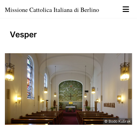
Missione Cattolica Italiana di Berlino
Vesper
© Bodo Kubrak