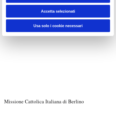
Accetta selezionati
Usa solo i cookie necessari
Missione Cattolica Italiana di Berlino