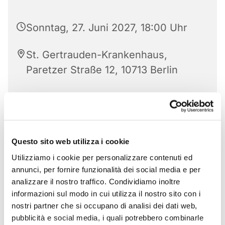
Sonntag, 27. Juni 2027, 18:00 Uhr
St. Gertrauden-Krankenhaus,
Paretzer Straße 12, 10713 Berlin
Questo sito web utilizza i cookie
Utilizziamo i cookie per personalizzare contenuti ed
annunci, per fornire funzionalità dei social media e per
analizzare il nostro traffico. Condividiamo inoltre
informazioni sul modo in cui utilizza il nostro sito con i
nostri partner che si occupano di analisi dei dati web,
pubblicità e social media, i quali potrebbero combinarle