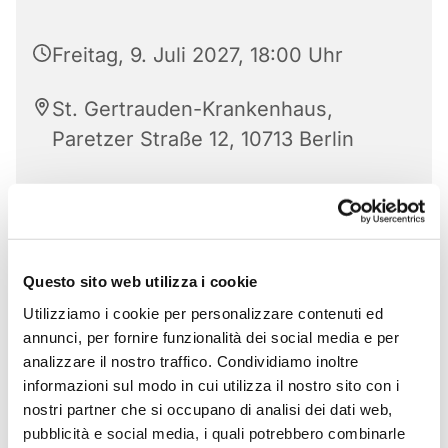
Freitag, 9. Juli 2027, 18:00 Uhr
St. Gertrauden-Krankenhaus,
Paretzer Straße 12, 10713 Berlin
Questo sito web utilizza i cookie
Utilizziamo i cookie per personalizzare contenuti ed
annunci, per fornire funzionalità dei social media e per
analizzare il nostro traffico. Condividiamo inoltre
informazioni sul modo in cui utilizza il nostro sito con i
nostri partner che si occupano di analisi dei dati web,
pubblicità e social media, i quali potrebbero combinarle