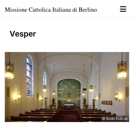
Missione Cattolica Italiana di Berlino
Vesper
© Bodo Kubrak