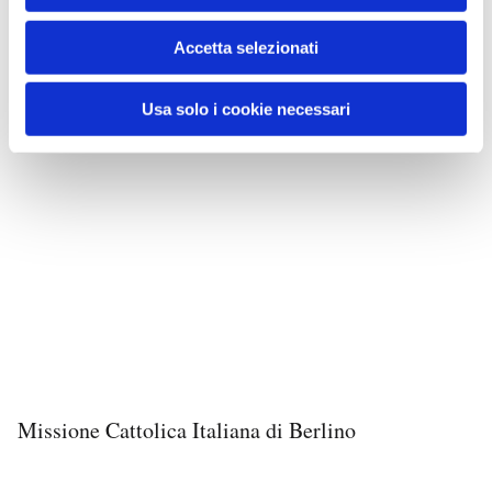
Accetta selezionati
Usa solo i cookie necessari
Missione Cattolica Italiana di Berlino