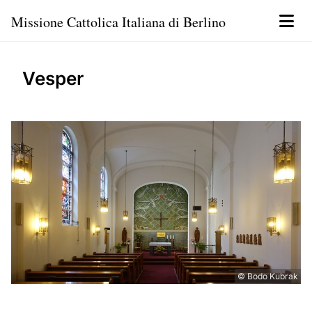
Missione Cattolica Italiana di Berlino
Vesper
© Bodo Kubrak