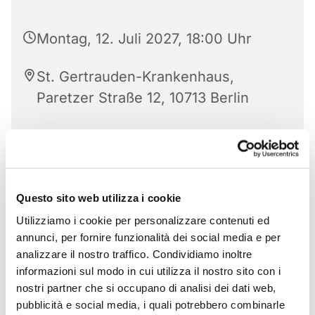
Montag, 12. Juli 2027, 18:00 Uhr
St. Gertrauden-Krankenhaus,
Paretzer Straße 12, 10713 Berlin
Questo sito web utilizza i cookie
Utilizziamo i cookie per personalizzare contenuti ed
annunci, per fornire funzionalità dei social media e per
analizzare il nostro traffico. Condividiamo inoltre
informazioni sul modo in cui utilizza il nostro sito con i
nostri partner che si occupano di analisi dei dati web,
pubblicità e social media, i quali potrebbero combinarle