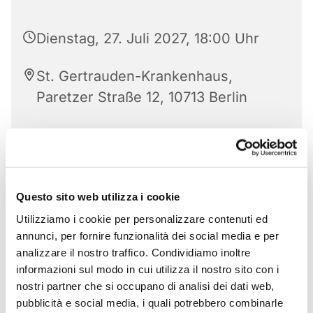
Dienstag, 27. Juli 2027, 18:00 Uhr
St. Gertrauden-Krankenhaus,
Paretzer Straße 12, 10713 Berlin
Questo sito web utilizza i cookie
Utilizziamo i cookie per personalizzare contenuti ed
annunci, per fornire funzionalità dei social media e per
analizzare il nostro traffico. Condividiamo inoltre
informazioni sul modo in cui utilizza il nostro sito con i
nostri partner che si occupano di analisi dei dati web,
pubblicità e social media, i quali potrebbero combinarle