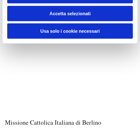
Accetta selezionati
Usa solo i cookie necessari
Missione Cattolica Italiana di Berlino