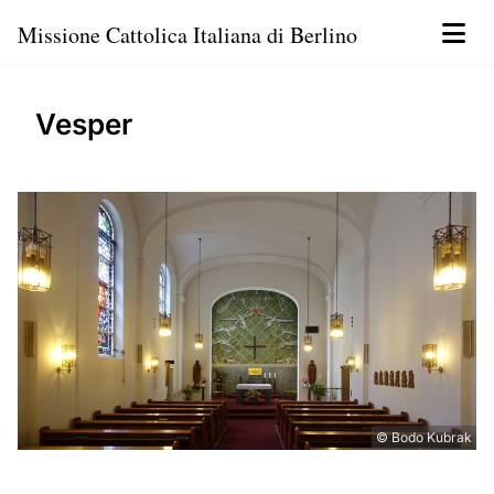
Missione Cattolica Italiana di Berlino
Vesper
© Bodo Kubrak