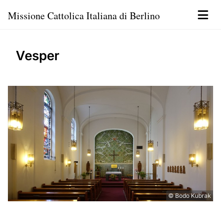
Missione Cattolica Italiana di Berlino
Vesper
© Bodo Kubrak