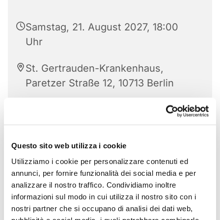
Samstag, 21. August 2027, 18:00
Uhr
St. Gertrauden-Krankenhaus,
Paretzer Straße 12, 10713 Berlin
Questo sito web utilizza i cookie
Utilizziamo i cookie per personalizzare contenuti ed
annunci, per fornire funzionalità dei social media e per
analizzare il nostro traffico. Condividiamo inoltre
informazioni sul modo in cui utilizza il nostro sito con i
nostri partner che si occupano di analisi dei dati web,
pubblicità e social media, i quali potrebbero combinarle