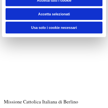
Accetta tutti i cookie
Accetta selezionati
Usa solo i cookie necessari
Missione Cattolica Italiana di Berlino