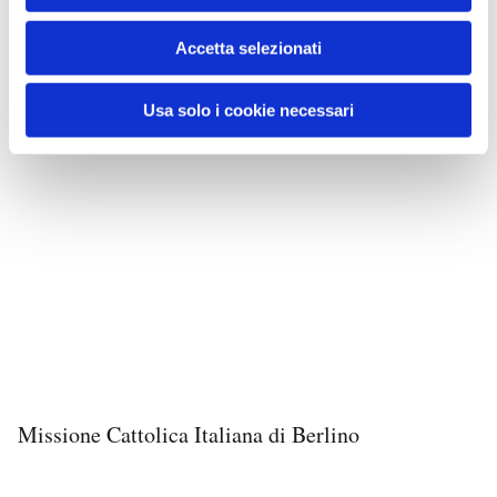
Accetta selezionati
Usa solo i cookie necessari
Missione Cattolica Italiana di Berlino