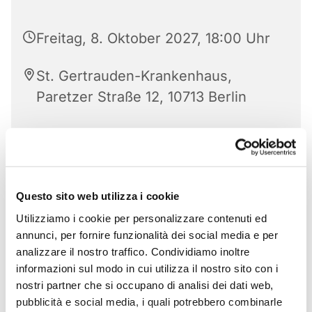
Freitag, 8. Oktober 2027, 18:00 Uhr
St. Gertrauden-Krankenhaus,
Paretzer Straße 12, 10713 Berlin
Questo sito web utilizza i cookie
Utilizziamo i cookie per personalizzare contenuti ed
annunci, per fornire funzionalità dei social media e per
analizzare il nostro traffico. Condividiamo inoltre
informazioni sul modo in cui utilizza il nostro sito con i
nostri partner che si occupano di analisi dei dati web,
pubblicità e social media, i quali potrebbero combinarle