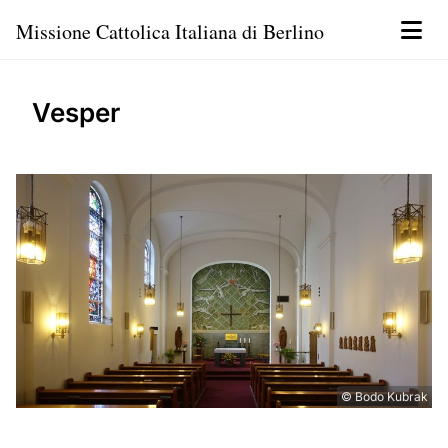
Missione Cattolica Italiana di Berlino
Vesper
© Bodo Kubrak