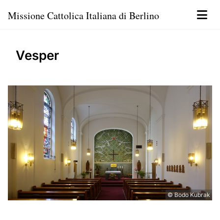
Missione Cattolica Italiana di Berlino
Vesper
© Bodo Kubrak