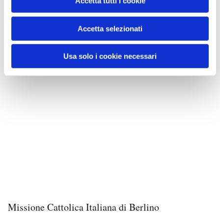
Accetta tutti i cookie
Accetta selezionati
Usa solo i cookie necessari
Missione Cattolica Italiana di Berlino