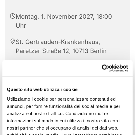
Montag, 1. November 2027, 18:00
Uhr
St. Gertrauden-Krankenhaus,
Paretzer Straße 12, 10713 Berlin
Questo sito web utilizza i cookie
Utilizziamo i cookie per personalizzare contenuti ed
annunci, per fornire funzionalità dei social media e per
analizzare il nostro traffico. Condividiamo inoltre
informazioni sul modo in cui utilizza il nostro sito con i
nostri partner che si occupano di analisi dei dati web,
pubblicità e social media, i quali potrebbero combinarle