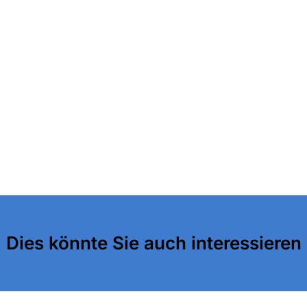
Dies könnte Sie auch interessieren