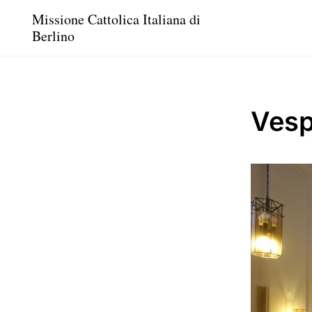
Missione Cattolica Italiana di
Berlino
Vesp