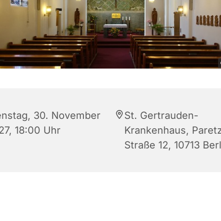
enstag, 30. November
St. Gertrauden-
27, 18:00 Uhr
Krankenhaus, Paret
Straße 12, 10713 Berl