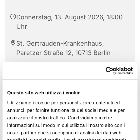
Donnerstag, 13. August 2026, 18:00
Uhr
St. Gertrauden-Krankenhaus,
Paretzer Straße 12, 10713 Berlin
Questo sito web utilizza i cookie
Utilizziamo i cookie per personalizzare contenuti ed
annunci, per fornire funzionalità dei social media e per
analizzare il nostro traffico. Condividiamo inoltre
informazioni sul modo in cui utilizza il nostro sito con i
nostri partner che si occupano di analisi dei dati web,
pubblicità e social media, i quali potrebbero combinarle