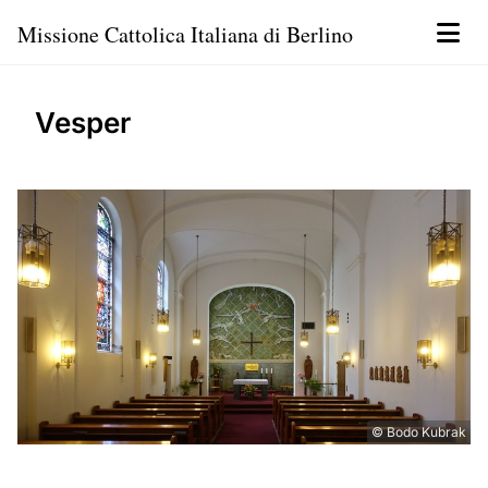
Missione Cattolica Italiana di Berlino
Vesper
© Bodo Kubrak