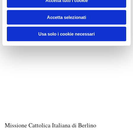
Accetta tutti i cookie
Accetta selezionati
Usa solo i cookie necessari
Missione Cattolica Italiana di Berlino