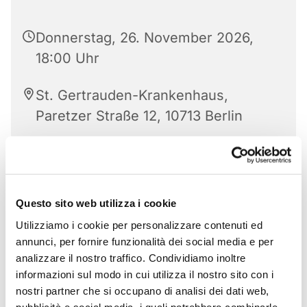
Donnerstag, 26. November 2026,
18:00 Uhr
St. Gertrauden-Krankenhaus,
Paretzer Straße 12, 10713 Berlin
Questo sito web utilizza i cookie
Utilizziamo i cookie per personalizzare contenuti ed
annunci, per fornire funzionalità dei social media e per
analizzare il nostro traffico. Condividiamo inoltre
informazioni sul modo in cui utilizza il nostro sito con i
nostri partner che si occupano di analisi dei dati web,
pubblicità e social media, i quali potrebbero combinarle