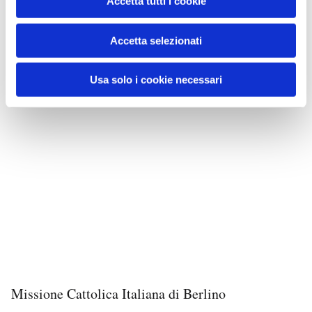
Accetta tutti i cookie
Accetta selezionati
Usa solo i cookie necessari
Missione Cattolica Italiana di Berlino