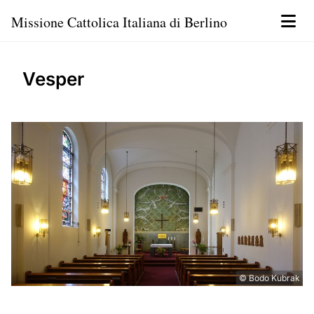
Missione Cattolica Italiana di Berlino
Vesper
© Bodo Kubrak