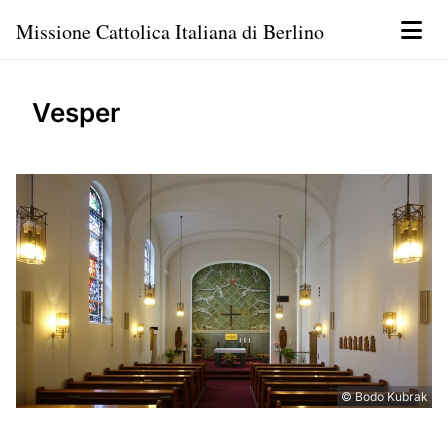
Missione Cattolica Italiana di Berlino
Vesper
© Bodo Kubrak