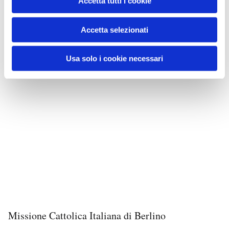
Accetta tutti i cookie
Accetta selezionati
Usa solo i cookie necessari
Missione Cattolica Italiana di Berlino