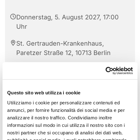
Donnerstag, 5. August 2027, 17:00
Uhr
St. Gertrauden-Krankenhaus,
Paretzer Straße 12, 10713 Berlin
Questo sito web utilizza i cookie
Utilizziamo i cookie per personalizzare contenuti ed
annunci, per fornire funzionalità dei social media e per
analizzare il nostro traffico. Condividiamo inoltre
informazioni sul modo in cui utilizza il nostro sito con i
nostri partner che si occupano di analisi dei dati web,
pubblicità e social media, i quali potrebbero combinarle