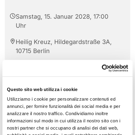
Samstag, 15. Januar 2028, 17:00
Uhr
Heilig Kreuz, Hildegardstraße 3A,
10715 Berlin
Questo sito web utilizza i cookie
Utilizziamo i cookie per personalizzare contenuti ed
annunci, per fornire funzionalità dei social media e per
analizzare il nostro traffico. Condividiamo inoltre
informazioni sul modo in cui utilizza il nostro sito con i
nostri partner che si occupano di analisi dei dati web,
pubblicità e social media, i quali potrebbero combinarle