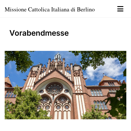
Missione Cattolica Italiana di Berlino
Vorabendmesse