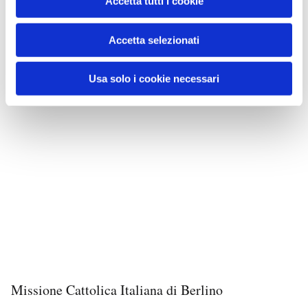
Accetta tutti i cookie
Accetta selezionati
Usa solo i cookie necessari
Missione Cattolica Italiana di Berlino